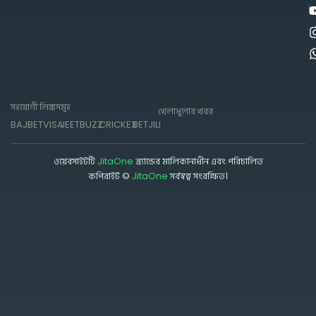
সহযোগী লিঙ্কসমূহ
খেলাধুলার খবর
BAJI
BETVISA
JEETBUZZ
CRICKEX
BETJILI
ওয়েবসাইটটি
JitaOne
ব্র্যান্ডের মালিকানাধীন এবং পরিচালিত
কপিরাইট ©
JitaOne
সর্বস্বত্ব সংরক্ষিত।