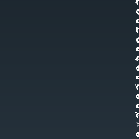
J
J
L
M
T