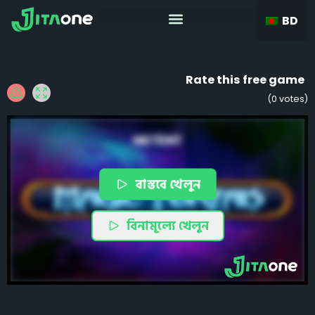
BD
Rate this free game
(
0
votes)
বাস্তবে খেলুন
বিনামূল্যে খেলুন