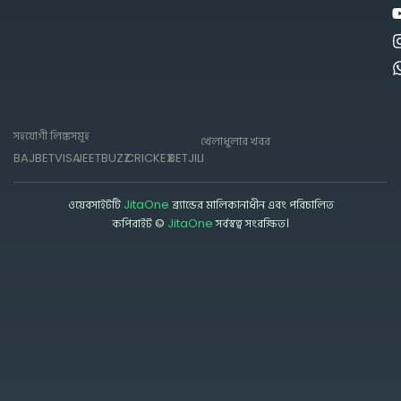
সহযোগী লিঙ্কসমূহ
খেলাধুলার খবর
BAJI
BETVISA
JEETBUZZ
CRICKEX
BETJILI
ওয়েবসাইটটি
JitaOne
ব্র্যান্ডের মালিকানাধীন এবং পরিচালিত
কপিরাইট ©
JitaOne
সর্বস্বত্ব সংরক্ষিত।