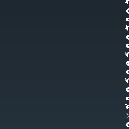
J
J
L
M
T