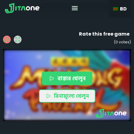
BD
Rate this free game
(
0
votes)
বাস্তবে খেলুন
বিনামূল্যে খেলুন