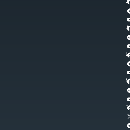
J
J
L
M
T