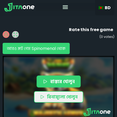
BD
Rate this free game
(
0
votes)
আরও স্লট গেম Spinomenal থেকে
বাস্তবে খেলুন
বিনামূল্যে খেলুন