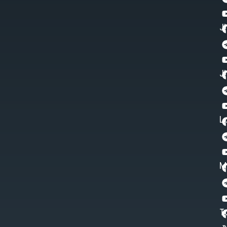
J
J
L
M
T