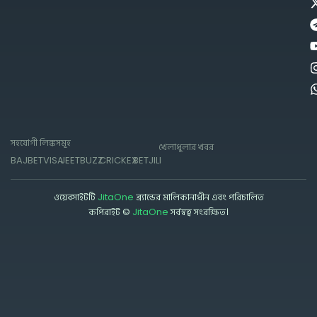
সহযোগী লিঙ্কসমূহ
খেলাধুলার খবর
BAJI
BETVISA
JEETBUZZ
CRICKEX
BETJILI
ওয়েবসাইটটি
JitaOne
ব্র্যান্ডের মালিকানাধীন এবং পরিচালিত
কপিরাইট ©
JitaOne
সর্বস্বত্ব সংরক্ষিত।