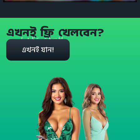
এখনই ফ্রি খেলবেন?
Let's start!
এখনই যান!