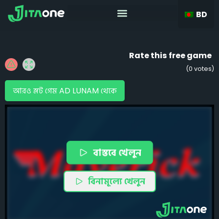
BD
Rate this free game
(
0
votes)
আরও স্লট গেম AD LUNAM থেকে
বাস্তবে খেলুন
বিনামূল্যে খেলুন