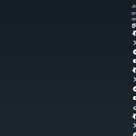
Ji
ভা
খে
গ্
J
J
J