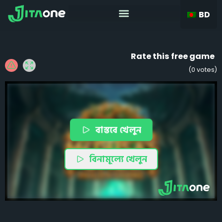
BD
Rate this free game
(
0
votes)
বাস্তবে খেলুন
বিনামূল্যে খেলুন