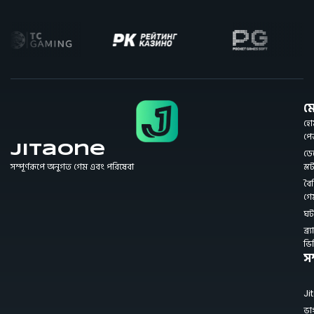
মে
হো
প
JitaOne
ডে
সম্পূর্ণরূপে অনুগত গেম এবং পরিষেবা
স্ল
বৈশি
গে
ঘট
ব্র্য
ভি
সম
Ji
ভা