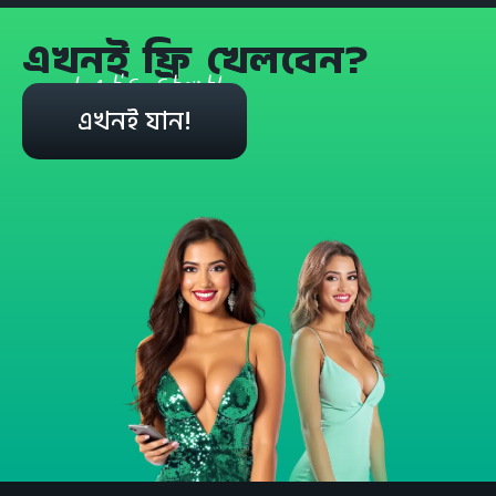
এখনই ফ্রি খেলবেন?
Let's start!
এখনই যান!