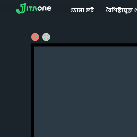
ডেমো স্লট
বৈশিষ্ট্যযুক্ত