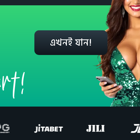
এখনই যান!
rt!