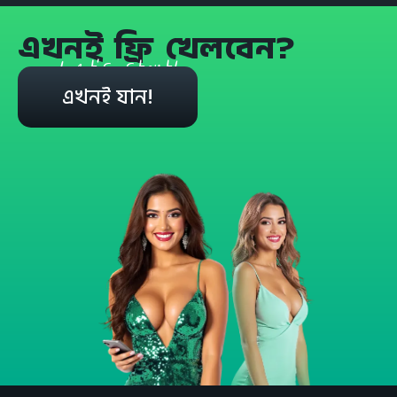
এখনই ফ্রি খেলবেন?
Let's start!
এখনই যান!