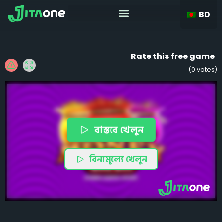
BD
Rate this free game
(
0
votes)
বাস্তবে খেলুন
বিনামূল্যে খেলুন