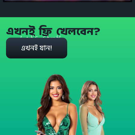
এখনই ফ্রি খেলবেন?
Let's start!
এখনই যান!