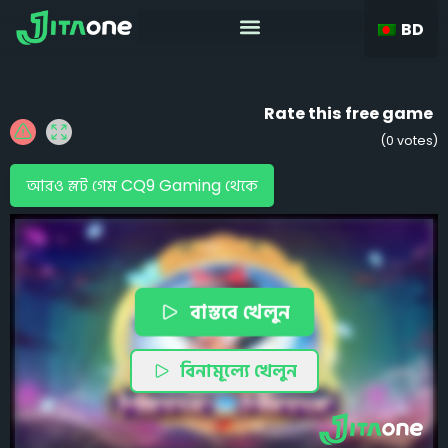
BD
Rate this free game
(
0
votes)
আরও স্লট গেম CQ9 Gaming থেকে
বাস্তবে খেলুন
বিনামূল্যে খেলুন