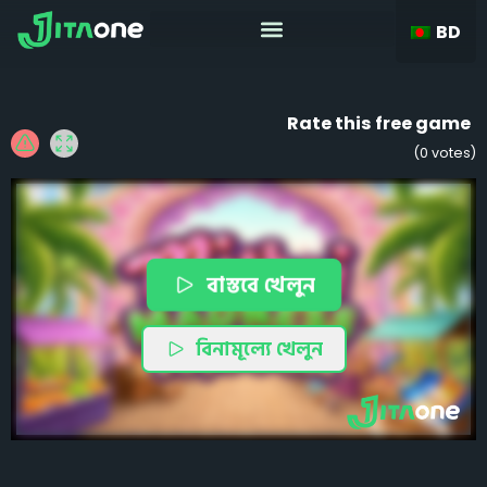
BD
Rate this free game
(
0
votes)
বাস্তবে খেলুন
বিনামূল্যে খেলুন