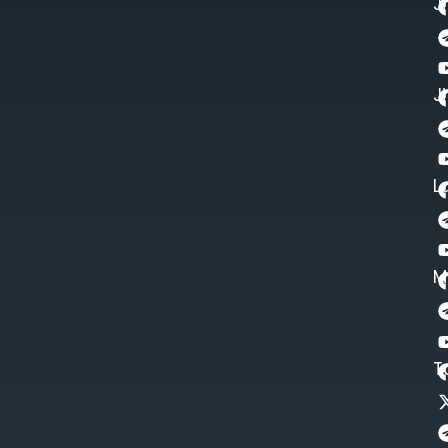
J
J
L
M
T