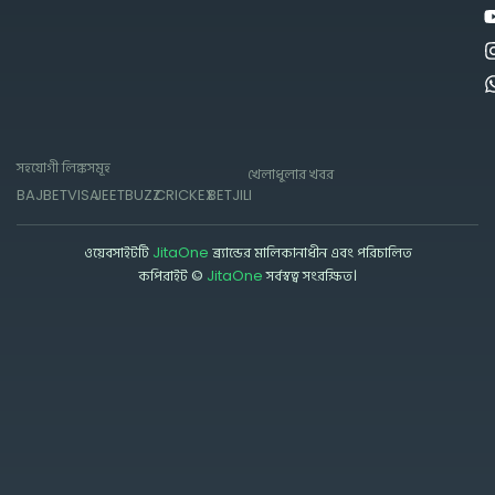
সহযোগী লিঙ্কসমূহ
খেলাধুলার খবর
BAJI
BETVISA
JEETBUZZ
CRICKEX
BETJILI
ওয়েবসাইটটি
JitaOne
ব্র্যান্ডের মালিকানাধীন এবং পরিচালিত
কপিরাইট ©
JitaOne
সর্বস্বত্ব সংরক্ষিত।