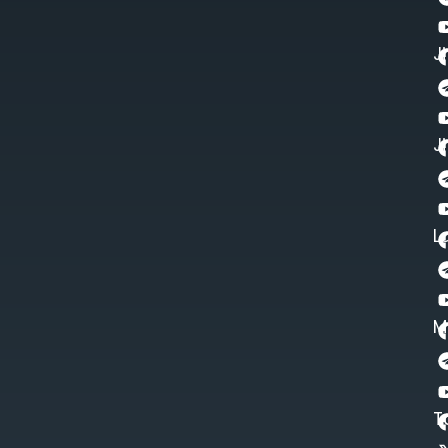
J
J
L
M
T