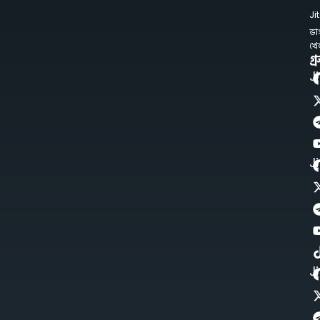
Ji
ভা
খে
গ্
J
J
J