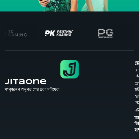
মে
হো
প
JitaOne
ডে
সম্পূর্ণরূপে অনুগত গেম এবং পরিষেবা
স্ল
বৈশি
গে
ঘট
ব্র্য
ভি
সম