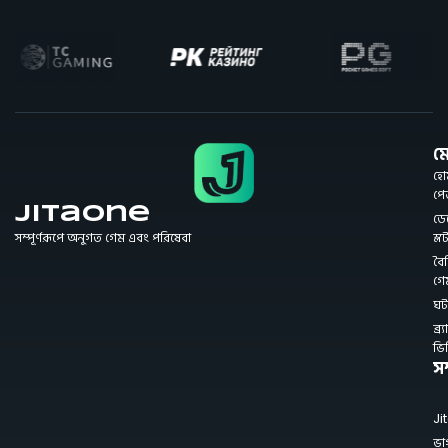
মে
হো
প
JitaOne
ডে
সম্পূর্ণরূপে অনুগত গেম এবং পরিষেবা
স্ল
বৈশি
গে
ঘট
ব্র্য
ভি
সম
Ji
ভা