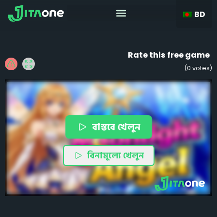
BD
Rate this free game
(
0
votes)
বাস্তবে খেলুন
বিনামূল্যে খেলুন