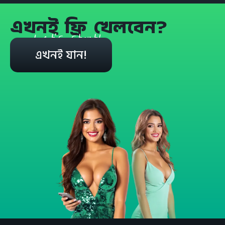
এখনই ফ্রি খেলবেন?
Let's start!
এখনই যান!