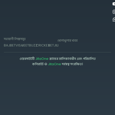
সহযোগী লিঙ্কসমূহ
খেলাধুলার খবর
BAJI
BETVISA
JEETBUZZ
CRICKEX
BETJILI
ওয়েবসাইটটি
JitaOne
ব্র্যান্ডের মালিকানাধীন এবং পরিচালিত
কপিরাইট ©
JitaOne
সর্বস্বত্ব সংরক্ষিত।