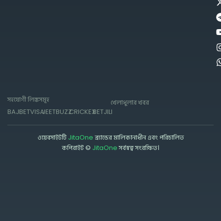
সহযোগী লিঙ্কসমূহ
খেলাধুলার খবর
BAJI
BETVISA
JEETBUZZ
CRICKEX
BETJILI
ওয়েবসাইটটি
JitaOne
ব্র্যান্ডের মালিকানাধীন এবং পরিচালিত
কপিরাইট ©
JitaOne
সর্বস্বত্ব সংরক্ষিত।