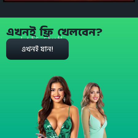
এখনই ফ্রি খেলবেন?
Let's start!
এখনই যান!