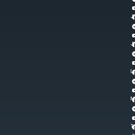
J
J
L
M
T