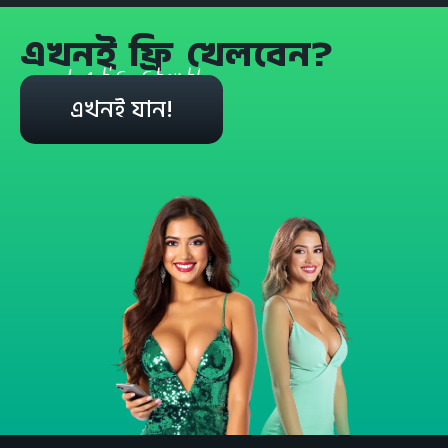
এখনই ফ্রি খেলবেন?
Let's start!
এখনই যান!