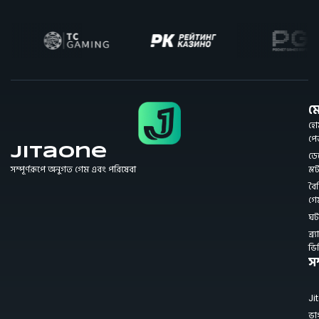
মে
হো
প
JitaOne
ডে
সম্পূর্ণরূপে অনুগত গেম এবং পরিষেবা
স্ল
বৈশি
গে
ঘট
ব্র্য
ভি
সম
Ji
ভা