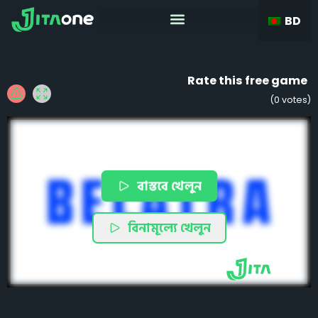
BD
Rate this free game
(
0
votes)
বাস্তবে খেলুন
বিনামূল্যে খেলুন