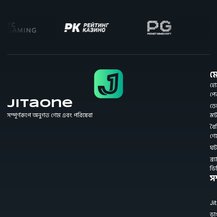
মে
হো
প
JitaOne
ডে
সম্পূর্ণরূপে অনুগত গেম এবং পরিষেবা
স্ল
বৈশি
গে
ঘট
ব্র্য
ভি
সম
Ji
ভা