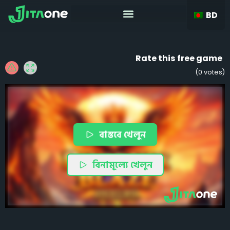
BD
Rate this free game
(
0
votes)
বাস্তবে খেলুন
বিনামূল্যে খেলুন