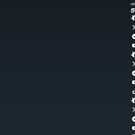
খে
গ্
J
J
J