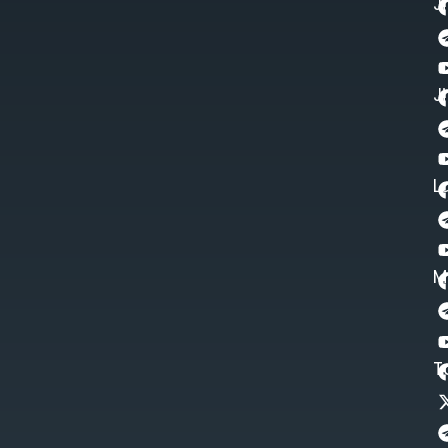
J
J
L
M
T