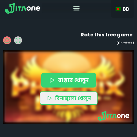
BD
Rate this free game
(
0
votes)
বাস্তবে খেলুন
বিনামূল্যে খেলুন