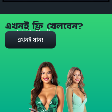
এখনই ফ্রি খেলবেন?
Let's start!
এখনই যান!