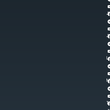
J
J
L
M
T