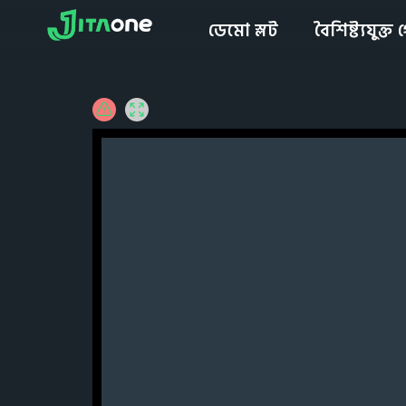
ডেমো স্লট
বৈশিষ্ট্যযুক্ত