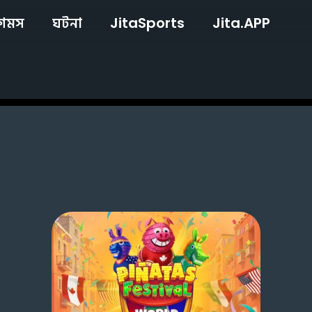
 গেমস
ঘটনা
JitaSports
Jita.APP