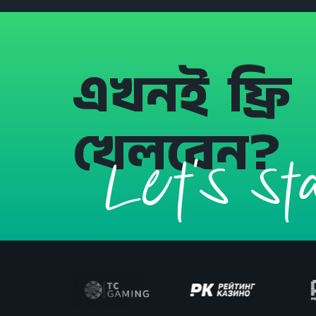
এখনই ফ্রি
খেলবেন?
Let's sta