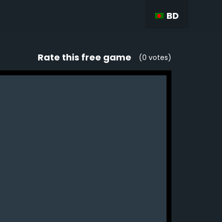
BD
Rate this free game
(
0
votes)