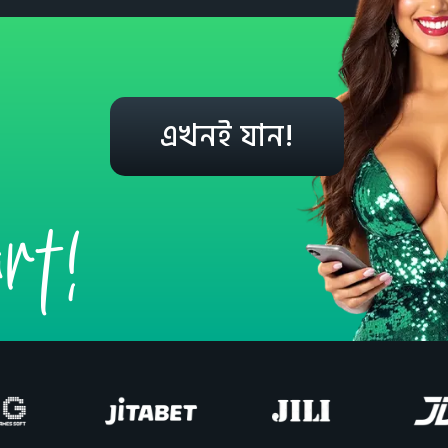
এখনই যান!
rt!