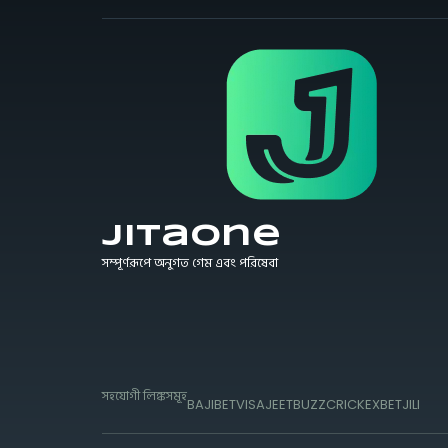
JitaOne
সম্পূর্ণরূপে অনুগত গেম এবং পরিষেবা
সহযোগী লিঙ্কসমূহ
BAJI
BETVISA
JEETBUZZ
CRICKEX
BETJILI