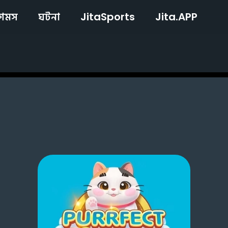
 গেমস
ঘটনা
JitaSports
Jita.APP