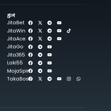
গ্রুপ
JitaBet
JitaWin
JitaAce
JitaGo
Jita365
Laki55
MojaSpin
TakaBoss