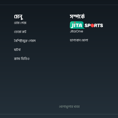
মেনু
সম্পর্কে
হোম পেজ
JitaOne
ডেমো স্লট
ভাগ্যবান খেলা
বৈশিষ্ট্যযুক্ত গেমস
ঘটনা
ব্র্যান্ড ভিডিও
খেলাধুলার খবর