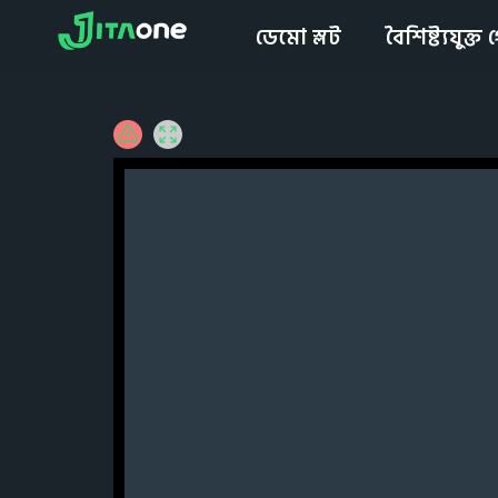
ডেমো স্লট
বৈশিষ্ট্যযুক্ত