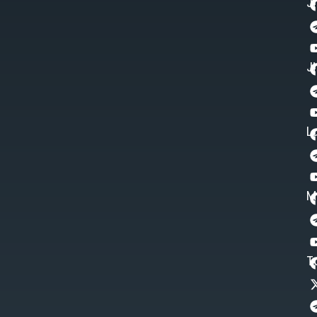
J
J
L
M
T