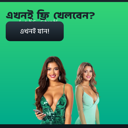
এখনই ফ্রি খেলবেন?
Let's start!
এখনই যান!