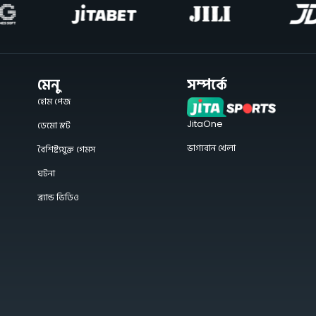
মেনু
সম্পর্কে
হোম পেজ
JitaOne
ডেমো স্লট
ভাগ্যবান খেলা
বৈশিষ্ট্যযুক্ত গেমস
ঘটনা
ব্র্যান্ড ভিডিও