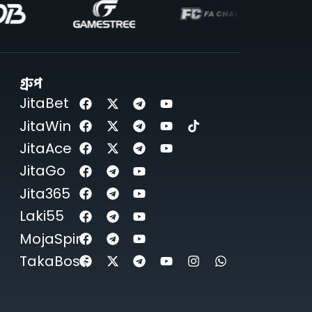
গ্রুপ
JitaBet
JitaWin
JitaAce
JitaGo
Jita365
Laki55
MojaSpin
TakaBoss