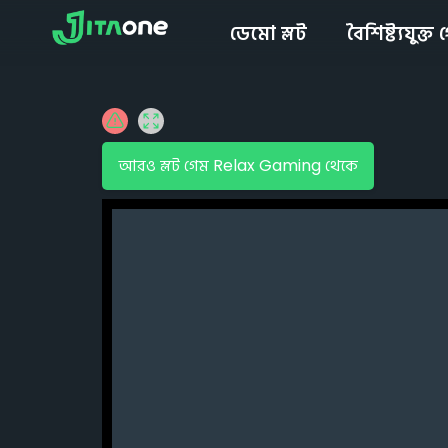
ডেমো স্লট
বৈশিষ্ট্যযুক্ত
আরও স্লট গেম Relax Gaming থেকে