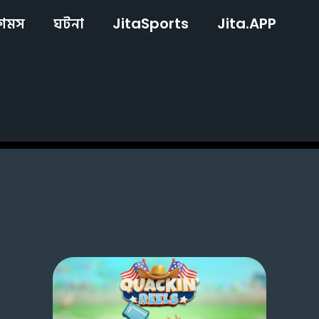
 গেমস
ঘটনা
JitaSports
Jita.APP