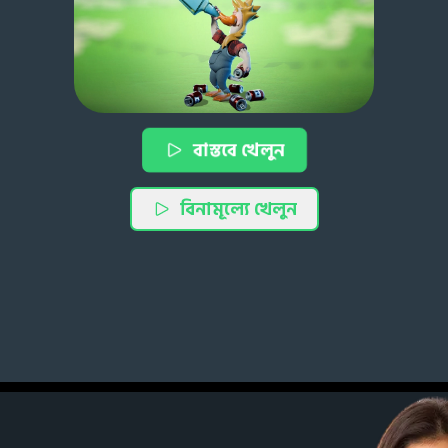
বাস্তবে খেলুন
বিনামূল্যে খেলুন