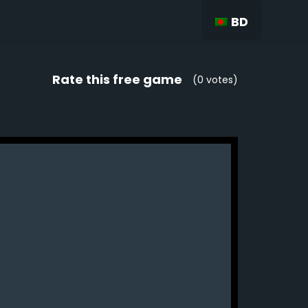
BD
Rate this free game
(
0
votes)