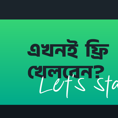
এখনই ফ্রি
খেলবেন?
Let's sta