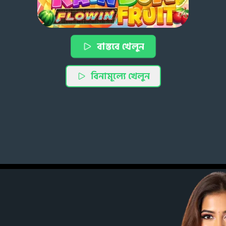
বাস্তবে খেলুন
বিনামূল্যে খেলুন