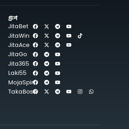
গ্রুপ
JitaBet
JitaWin
JitaAce
JitaGo
Jita365
Laki55
MojaSpin
TakaBoss