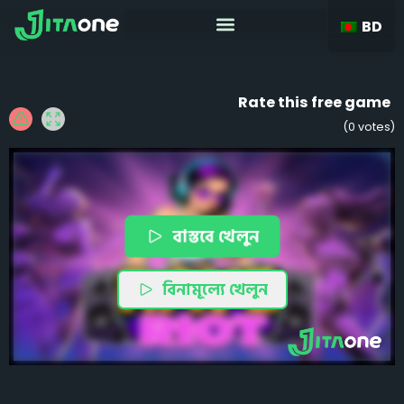
BD
Rate this free game
(
0
votes)
বাস্তবে খেলুন
বিনামূল্যে খেলুন