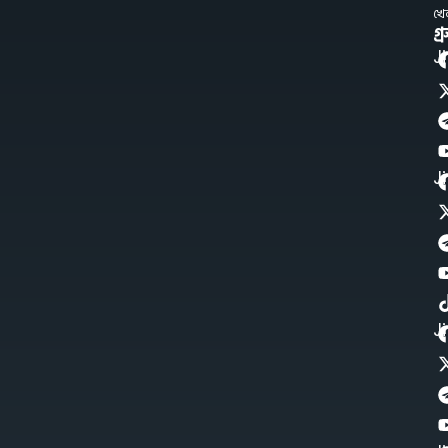
খে
গ্
J
J
J