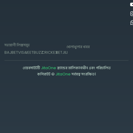
সহযোগী লিঙ্কসমূহ
খেলাধুলার খবর
BAJI
BETVISA
JEETBUZZ
CRICKEX
BETJILI
ওয়েবসাইটটি
JitaOne
ব্র্যান্ডের মালিকানাধীন এবং পরিচালিত
কপিরাইট ©
JitaOne
সর্বস্বত্ব সংরক্ষিত।