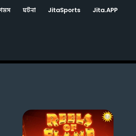
 গেমস
ঘটনা
JitaSports
Jita.APP