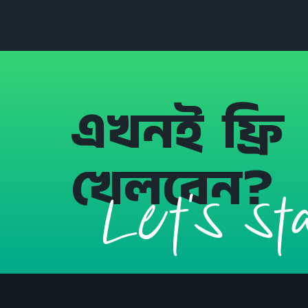
এখনই ফ্রি
খেলবেন?
Let's sta