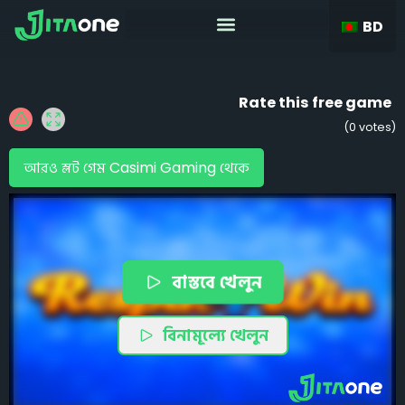
BD
Rate this free game
(
0
votes)
আরও স্লট গেম Casimi Gaming থেকে
বাস্তবে খেলুন
বিনামূল্যে খেলুন