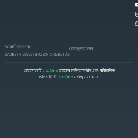
সহযোগী লিঙ্কসমূহ
খেলাধুলার খবর
BAJI
BETVISA
JEETBUZZ
CRICKEX
BETJILI
ওয়েবসাইটটি
JitaOne
ব্র্যান্ডের মালিকানাধীন এবং পরিচালিত
কপিরাইট ©
JitaOne
সর্বস্বত্ব সংরক্ষিত।