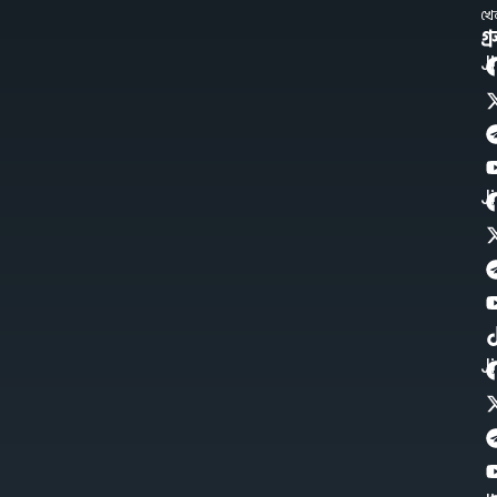
খে
গ্
J
J
J