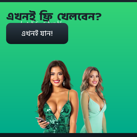
এখনই ফ্রি খেলবেন?
Let's start!
এখনই যান!