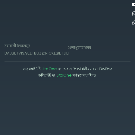
সহযোগী লিঙ্কসমূহ
খেলাধুলার খবর
BAJI
BETVISA
JEETBUZZ
CRICKEX
BETJILI
ওয়েবসাইটটি
JitaOne
ব্র্যান্ডের মালিকানাধীন এবং পরিচালিত
কপিরাইট ©
JitaOne
সর্বস্বত্ব সংরক্ষিত।