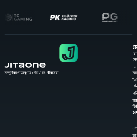
মে
হো
প
JitaOne
ডে
সম্পূর্ণরূপে অনুগত গেম এবং পরিষেবা
স্ল
বৈশি
গে
ঘট
ব্র্য
ভি
সম
Ji
ভা