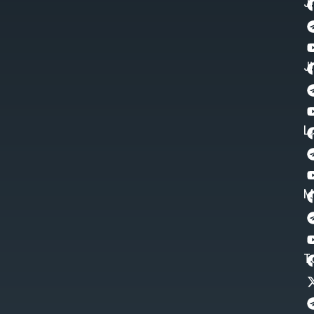
J
J
L
M
T