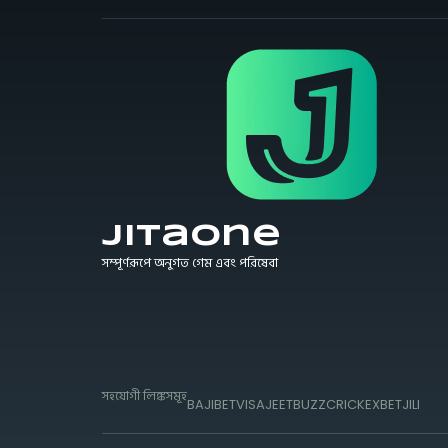
JitaOne
সম্পূর্ণরূপে অনুগত গেম এবং পরিষেবা
সহযোগী লিঙ্কসমূহ
BAJI
BETVISA
JEETBUZZ
CRICKEX
BETJILI