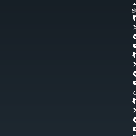
খে
গ্
J
J
J