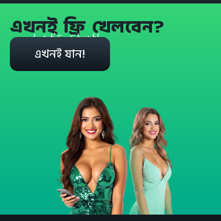
এখনই ফ্রি খেলবেন?
Let's start!
এখনই যান!