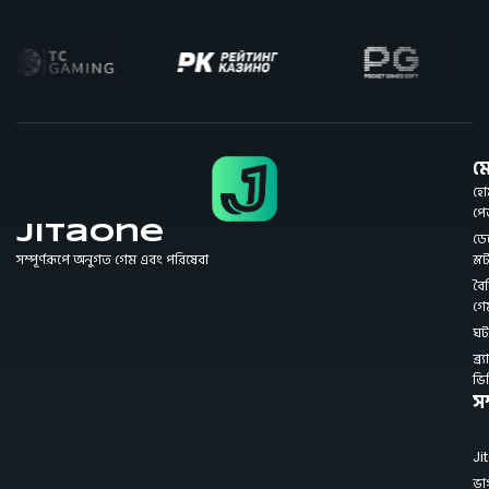
মে
হো
প
JitaOne
ডে
সম্পূর্ণরূপে অনুগত গেম এবং পরিষেবা
স্ল
বৈশি
গে
ঘট
ব্র্য
ভি
সম
Ji
ভা