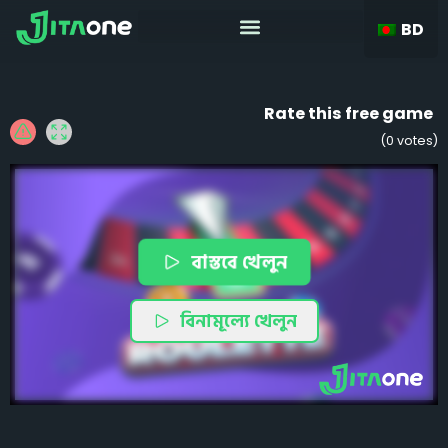
BD
Rate this free game
(
0
votes)
বাস্তবে খেলুন
বিনামূল্যে খেলুন