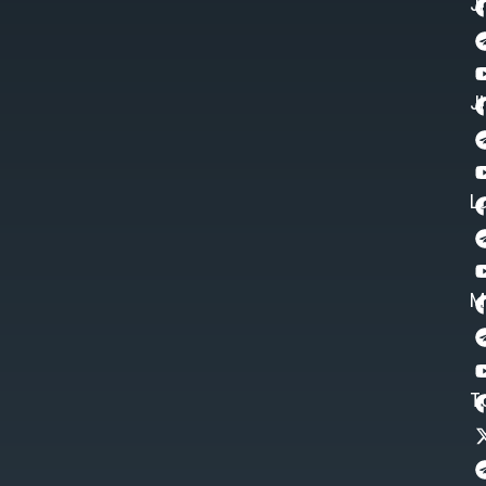
J
J
L
M
T