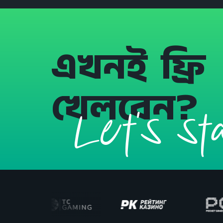
এখনই ফ্রি
খেলবেন?
Let's sta