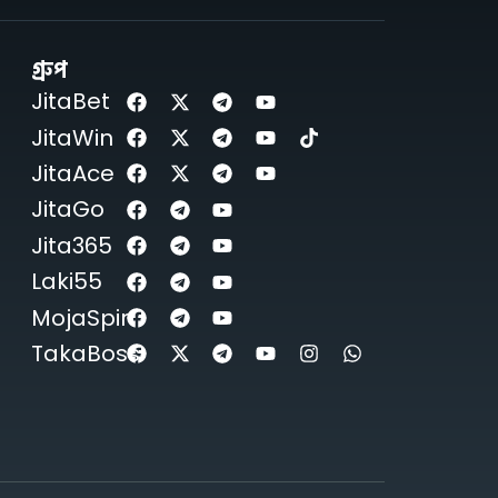
গ্রুপ
JitaBet
JitaWin
JitaAce
JitaGo
Jita365
Laki55
MojaSpin
TakaBoss