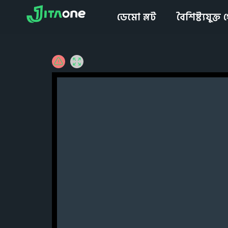
ডেমো স্লট
বৈশিষ্ট্যযুক্ত