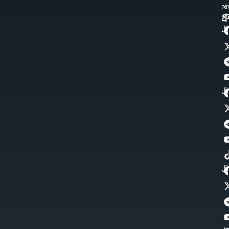
খে
গ্
J
J
J