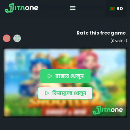
BD
Rate this free game
(
0
votes)
বাস্তবে খেলুন
বিনামূল্যে খেলুন