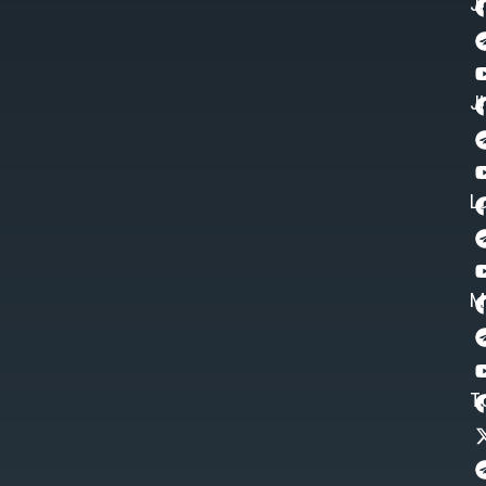
J
J
L
M
T