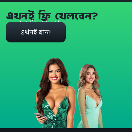
এখনই ফ্রি খেলবেন?
Let's start!
এখনই যান!