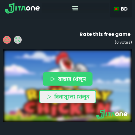
BD
Rate this free game
(
0
votes)
বাস্তবে খেলুন
বিনামূল্যে খেলুন