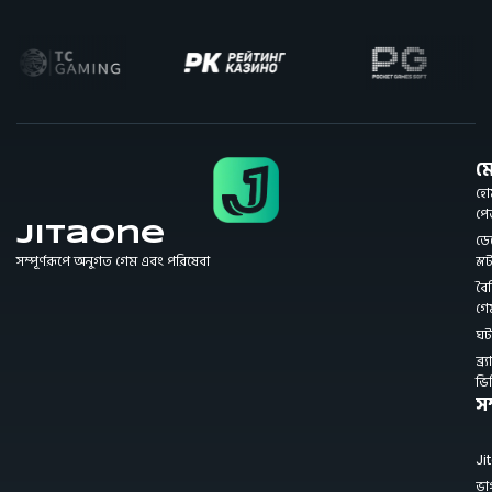
মে
হো
প
JitaOne
ডে
সম্পূর্ণরূপে অনুগত গেম এবং পরিষেবা
স্ল
বৈশি
গে
ঘট
ব্র্য
ভি
সম
Ji
ভা