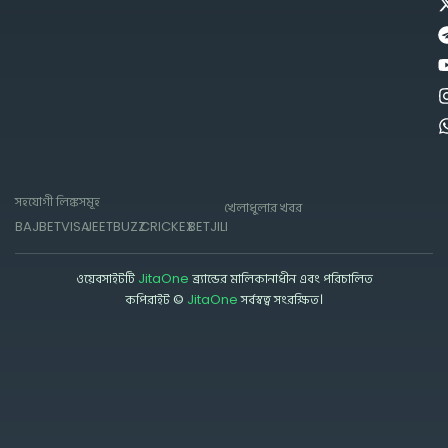
সহযোগী লিঙ্কসমূহ
খেলাধুলার খবর
BAJI
BETVISA
JEETBUZZ
CRICKEX
BETJILI
ওয়েবসাইটটি
JitaOne
ব্র্যান্ডের মালিকানাধীন এবং পরিচালিত
কপিরাইট ©
JitaOne
সর্বস্বত্ব সংরক্ষিত।