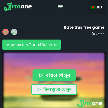
BD
Rate this free game
(
0
votes)
আরও স্লট গেম Tech4Bet থেকে
বাস্তবে খেলুন
বিনামূল্যে খেলুন