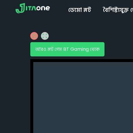
ডেমো স্লট
বৈশিষ্ট্যযুক্ত
আরও স্লট গেম BT Gaming থেকে