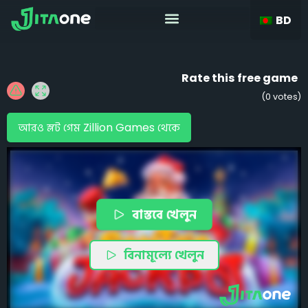
BD
Rate this free game
(
0
votes)
আরও স্লট গেম Zillion Games থেকে
বাস্তবে খেলুন
বিনামূল্যে খেলুন