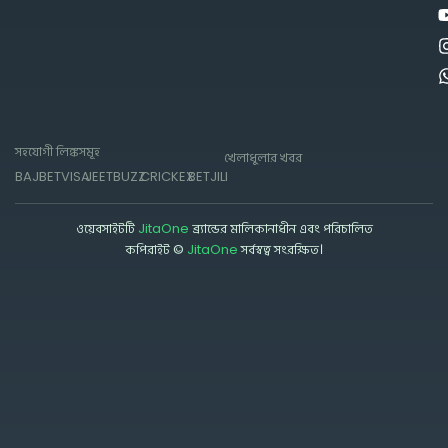
সহযোগী লিঙ্কসমূহ
খেলাধুলার খবর
BAJI
BETVISA
JEETBUZZ
CRICKEX
BETJILI
ওয়েবসাইটটি
JitaOne
ব্র্যান্ডের মালিকানাধীন এবং পরিচালিত
কপিরাইট ©
JitaOne
সর্বস্বত্ব সংরক্ষিত।