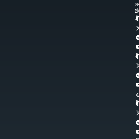
খে
গ্
J
J
J