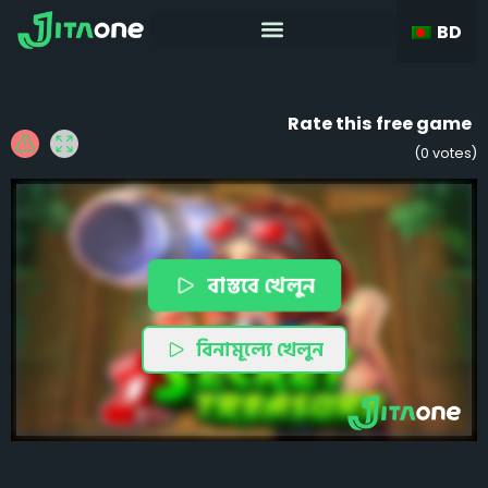
BD
Rate this free game
(
0
votes)
বাস্তবে খেলুন
বিনামূল্যে খেলুন