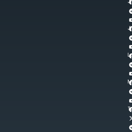
J
J
L
M
T