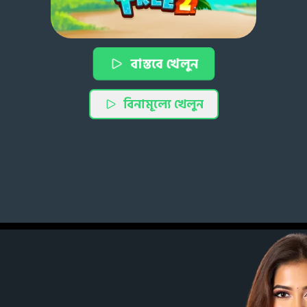
বাস্তবে খেলুন
বিনামূল্যে খেলুন