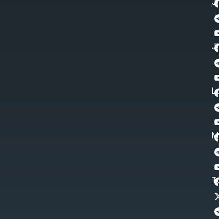
J
J
L
M
T