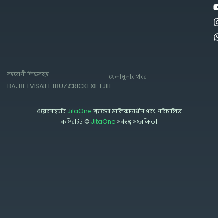
সহযোগী লিঙ্কসমূহ
খেলাধুলার খবর
BAJI
BETVISA
JEETBUZZ
CRICKEX
BETJILI
ওয়েবসাইটটি
JitaOne
ব্র্যান্ডের মালিকানাধীন এবং পরিচালিত
কপিরাইট ©
JitaOne
সর্বস্বত্ব সংরক্ষিত।