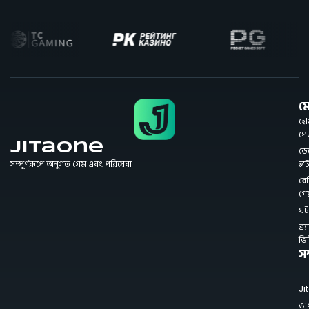
মে
হো
প
JitaOne
ডে
সম্পূর্ণরূপে অনুগত গেম এবং পরিষেবা
স্ল
বৈশি
গে
ঘট
ব্র্য
ভি
সম
Ji
ভা