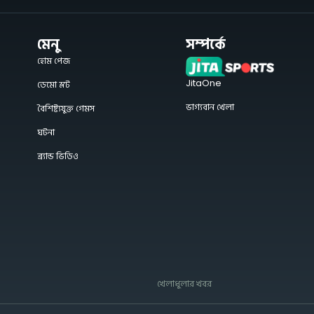
মেনু
সম্পর্কে
হোম পেজ
JitaOne
ডেমো স্লট
ভাগ্যবান খেলা
বৈশিষ্ট্যযুক্ত গেমস
ঘটনা
ব্র্যান্ড ভিডিও
খেলাধুলার খবর