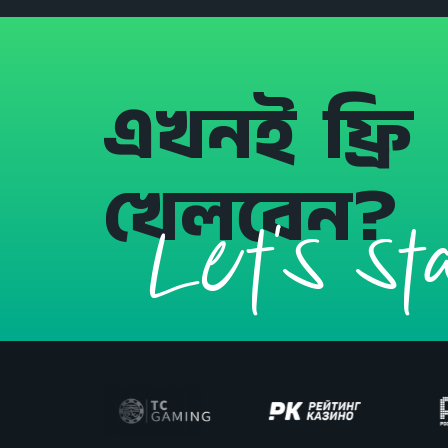
এখনই ফ্রি
খেলবেন?
Let's sta