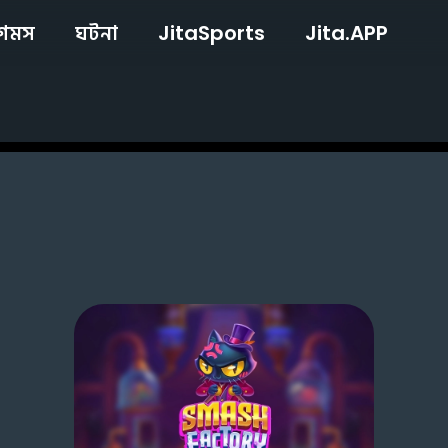
 গেমস
ঘটনা
JitaSports
Jita.APP