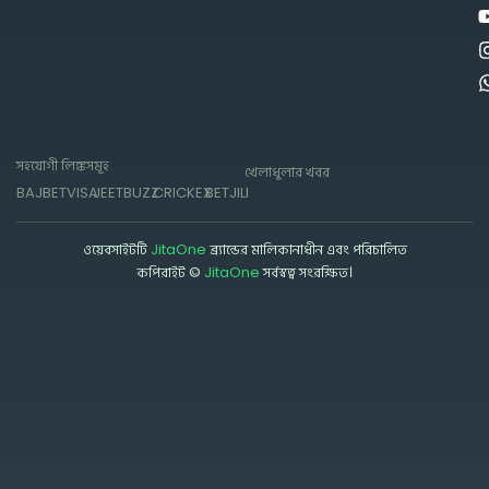
সহযোগী লিঙ্কসমূহ
খেলাধুলার খবর
BAJI
BETVISA
JEETBUZZ
CRICKEX
BETJILI
ওয়েবসাইটটি
JitaOne
ব্র্যান্ডের মালিকানাধীন এবং পরিচালিত
কপিরাইট ©
JitaOne
সর্বস্বত্ব সংরক্ষিত।