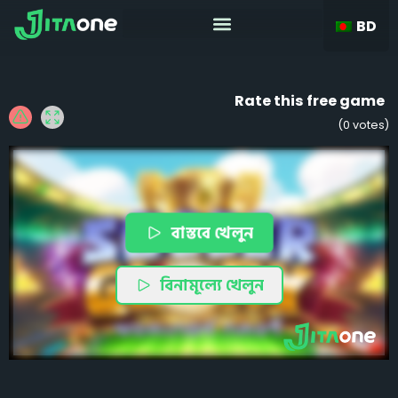
BD
Rate this free game
(
0
votes)
বাস্তবে খেলুন
বিনামূল্যে খেলুন