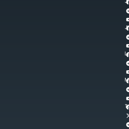
J
J
L
M
T