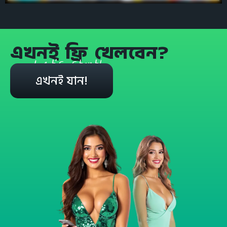
এখনই ফ্রি খেলবেন?
Let's start!
এখনই যান!