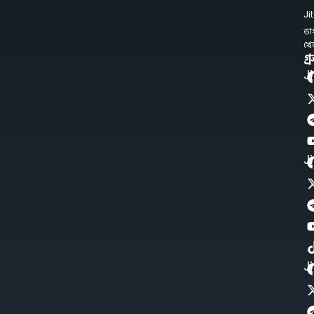
Ji
ভা
খে
গ্
J
J
J